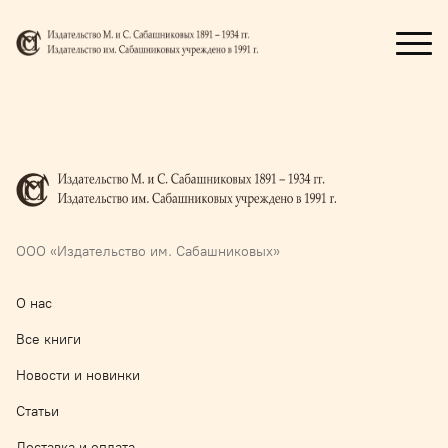
ООО «Издательство им. Сабашниковых»
О нас
Все книги
Новости и новинки
Статьи
Доставка и оплата