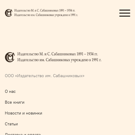
ООО «Издательство им. Сабашниковых»
О нас
Все книги
Новости и новинки
Статьи
Доставка и оплата