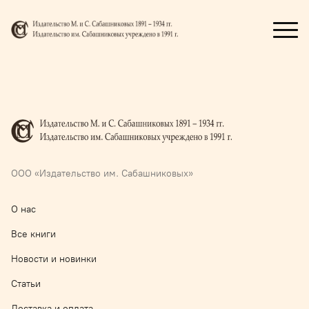
ООО «Издательство им. Сабашниковых»
О нас
Все книги
Новости и новинки
Статьи
Доставка и оплата